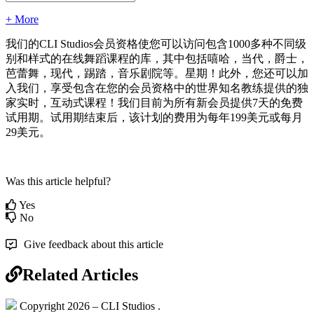
+ More
我们的CLI Studios会员资格使您可以访问包含1000多种不同级
别和样式的在线舞蹈课程的库，其中包括嘻哈，当代，爵士，
芭蕾舞，现代，踢踏，音乐剧院等。星期！此外，您还可以加
入我们，享受包含在您的会员资格中的世界知名教练提供的独
家实时，互动式课程！我们目前为所有新会员提供7天的免费
试用期。试用期结束后，该计划的费用为每年199美元或每月
29美元。
Was this article helpful?
Yes
No
Give feedback about this article
Related Articles
Copyright 2026 – CLI Studios .